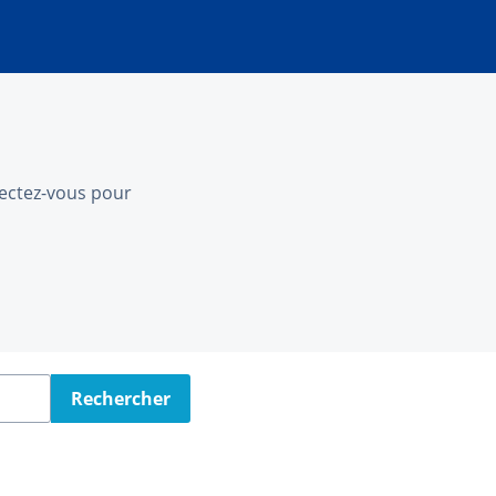
nnectez-vous pour
Rechercher