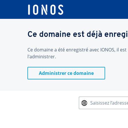
Ce domaine est déjà enregi
Ce domaine a été enregistré avec IONOS, il est 
l'administrer.
Administrer ce domaine
Saisissez l’adress