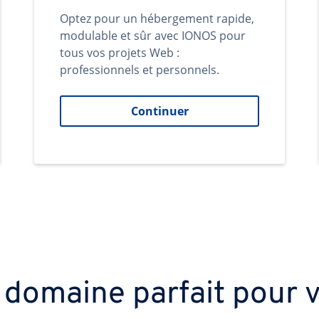
Optez pour un hébergement rapide,
modulable et sûr avec IONOS pour
tous vos projets Web :
professionnels et personnels.
Continuer
 domaine parfait pour v