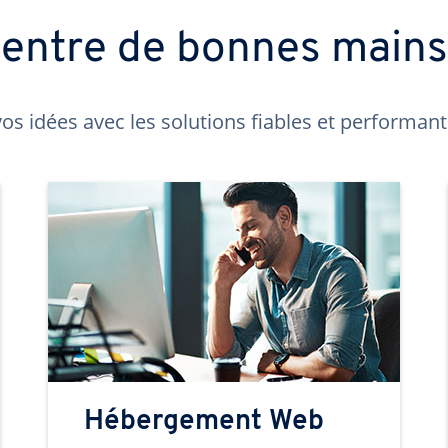
t entre de bonnes main
os idées avec les solutions fiables et performa
Hébergement Web