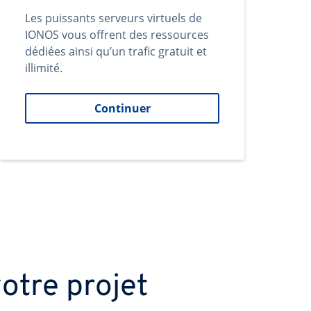
Les puissants serveurs virtuels de
IONOS vous offrent des ressources
dédiées ainsi qu’un trafic gratuit et
illimité.
Continuer
otre projet