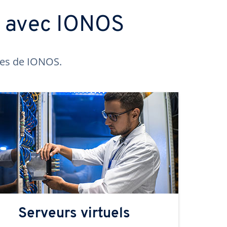
s avec IONOS
ntes de IONOS.
Serveurs virtuels