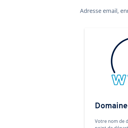
Adresse email, enr
Domaine
Votre nom de d