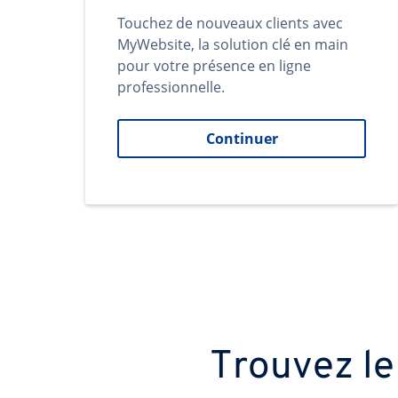
Touchez de nouveaux clients avec
MyWebsite, la solution clé en main
pour votre présence en ligne
professionnelle.
Continuer
Trouvez le