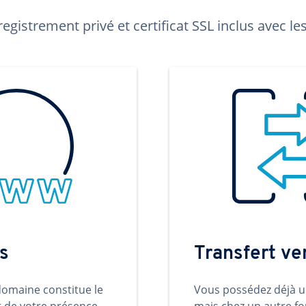
egistrement privé et certificat SSL inclus avec 
s
Transfert v
omaine constitue le
Vous possédez déjà 