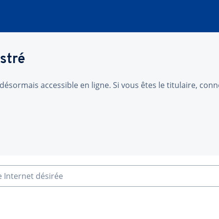
stré
désormais accessible en ligne. Si vous êtes le titulaire, co
e Internet désirée