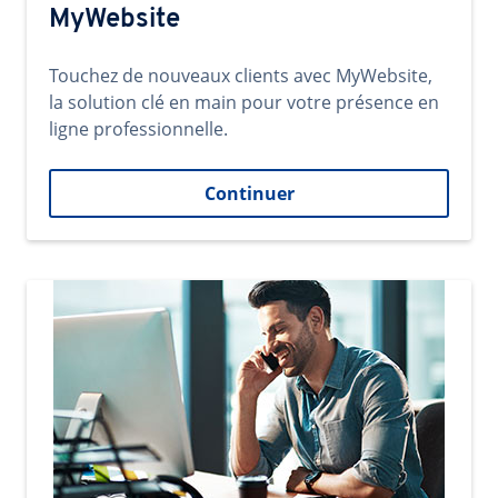
MyWebsite
Touchez de nouveaux clients avec MyWebsite,
la solution clé en main pour votre présence en
ligne professionnelle.
Continuer