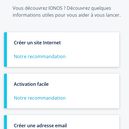
Vous découvrez IONOS ? Découvrez quelques
informations utiles pour vous aider à vous lancer.
Créer un site Internet
Notre recommandation
Activation facile
Notre recommandation
Créer une adresse email