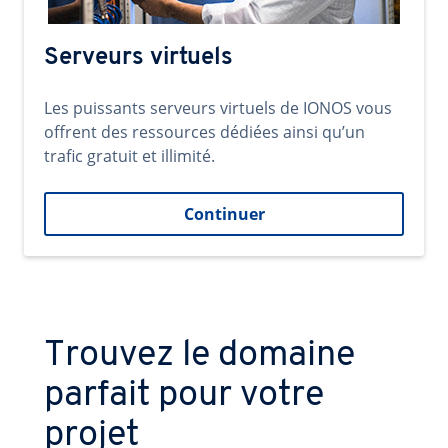
Serveurs virtuels
Les puissants serveurs virtuels de IONOS vous
offrent des ressources dédiées ainsi qu’un
trafic gratuit et illimité.
Continuer
Trouvez le domaine
parfait pour votre
projet