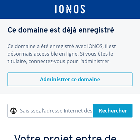
Ce domaine est déjà enregistré
Ce domaine a été enregistré avec IONOS, il est
désormais accessible en ligne. Si vous êtes le
titulaire, connectez-vous pour l'administrer.
Administrer ce domaine
Saisissez l’adresse Internet désirée
Rechercher