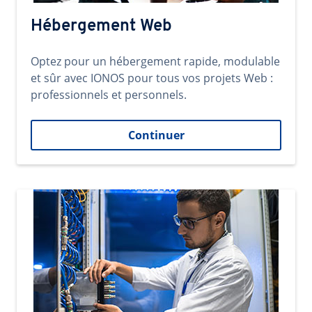
Hébergement Web
Optez pour un hébergement rapide, modulable
et sûr avec IONOS pour tous vos projets Web :
professionnels et personnels.
Continuer