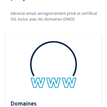
Adresse email, enregistrement privé et certificat
SSL inclus avec les domaines IONOS
Domaines