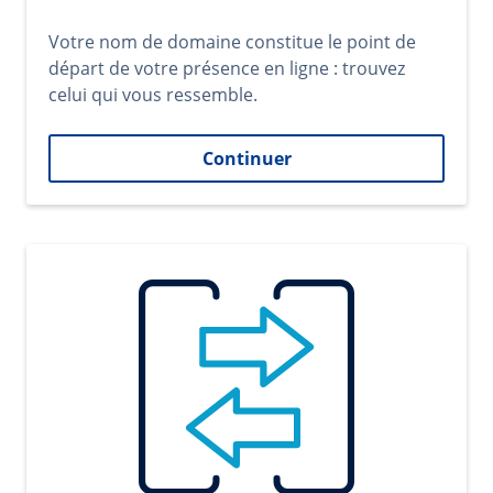
Votre nom de domaine constitue le point de
départ de votre présence en ligne : trouvez
celui qui vous ressemble.
Continuer