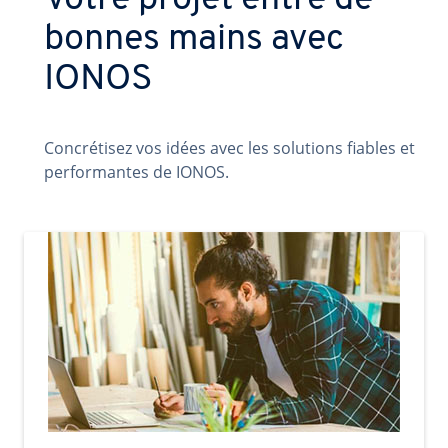
Votre projet entre de
bonnes mains avec
IONOS
Concrétisez vos idées avec les solutions fiables et
performantes de IONOS.