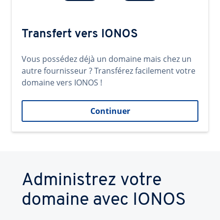
Transfert vers IONOS
Vous possédez déjà un domaine mais chez un
autre fournisseur ? Transférez facilement votre
domaine vers IONOS !
Continuer
Administrez votre
domaine avec IONOS